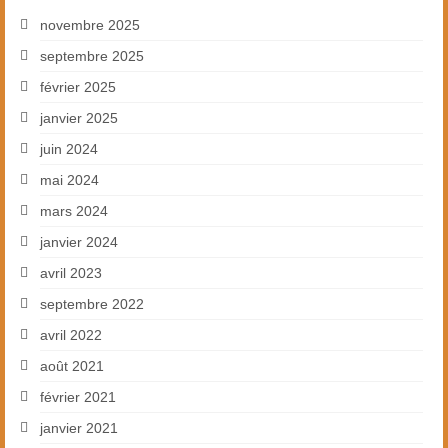
novembre 2025
septembre 2025
février 2025
janvier 2025
juin 2024
mai 2024
mars 2024
janvier 2024
avril 2023
septembre 2022
avril 2022
août 2021
février 2021
janvier 2021