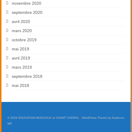
novembre 2020
septembre 2020
avril 2020
mars 2020
octobre 2019
mai 2019
avril 2019
mars 2019
septembre 2018
mai 2018
© 2026 EDUCATION MUSICALE et CHANT CHORAL - WordPress Theme by
Kadence
WP