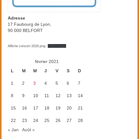
Adresse
17 Faubourg de Lyon,
90 000 BELFORT
Affiche concert 2026.png
Télécharger
février 2021
L
M
M
J
V
S
D
1
2
3
4
5
6
7
8
9
10
11
12
13
14
15
16
17
18
19
20
21
22
23
24
25
26
27
28
« Jan
Août »