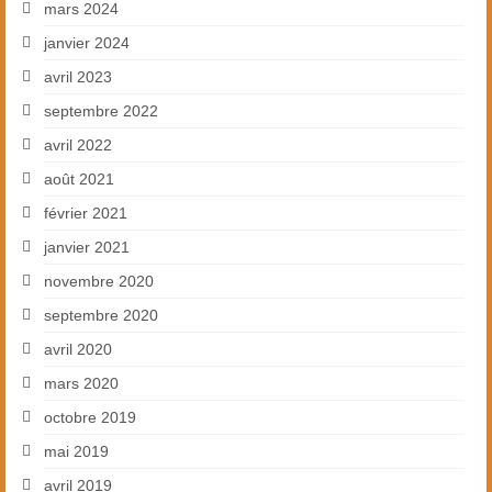
mars 2024
janvier 2024
avril 2023
septembre 2022
avril 2022
août 2021
février 2021
janvier 2021
novembre 2020
septembre 2020
avril 2020
mars 2020
octobre 2019
mai 2019
avril 2019