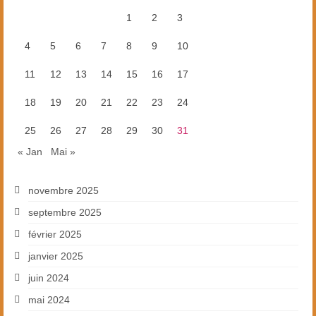
1
2
3
4
5
6
7
8
9
10
11
12
13
14
15
16
17
18
19
20
21
22
23
24
25
26
27
28
29
30
31
« Jan
Mai »
novembre 2025
septembre 2025
février 2025
janvier 2025
juin 2024
mai 2024