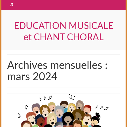
EDUCATION MUSICALE
et CHANT CHORAL
Archives mensuelles :
mars 2024