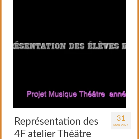
31
Représentation des
MAR 2024
4F atelier Théâtre