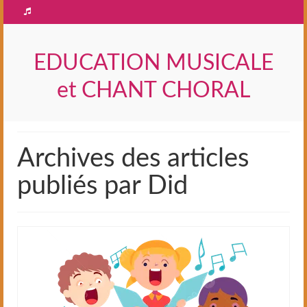
EDUCATION MUSICALE
et CHANT CHORAL
Archives des articles
publiés par Did