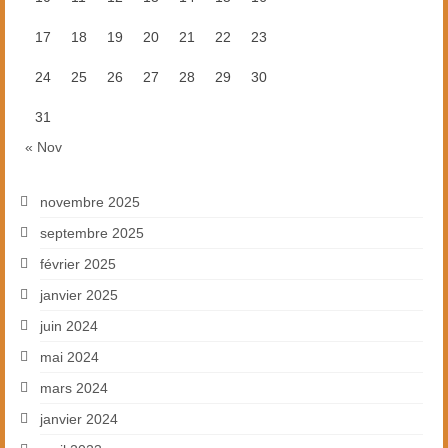
17
18
19
20
21
22
23
24
25
26
27
28
29
30
31
« Nov
novembre 2025
septembre 2025
février 2025
janvier 2025
juin 2024
mai 2024
mars 2024
janvier 2024