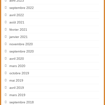
avril 2023
septembre 2022
avril 2022
août 2021
février 2021
janvier 2021
novembre 2020
septembre 2020
avril 2020
mars 2020
octobre 2019
mai 2019
avril 2019
mars 2019
septembre 2018