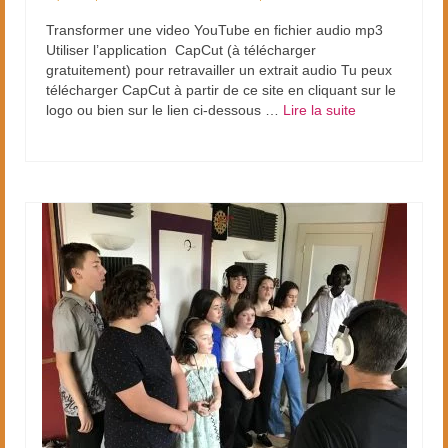
Transformer une video YouTube en fichier audio mp3
Utiliser l’application CapCut (à télécharger
gratuitement) pour retravailler un extrait audio Tu peux
télécharger CapCut à partir de ce site en cliquant sur le
logo ou bien sur le lien ci-dessous …
Lire la suite­­