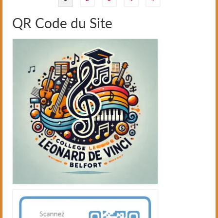
des
QR Code du Site
publications