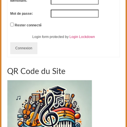
Identifiant:
Mot de passe:
Rester connecté
Login form protected by
Login Lockdown
Connexion
QR Code du Site