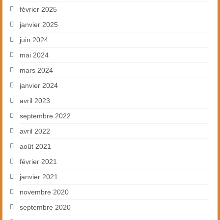
février 2025
janvier 2025
juin 2024
mai 2024
mars 2024
janvier 2024
avril 2023
septembre 2022
avril 2022
août 2021
février 2021
janvier 2021
novembre 2020
septembre 2020