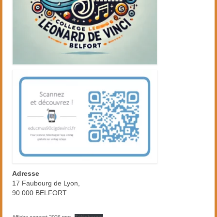
Adresse
17 Faubourg de Lyon,
90 000 BELFORT
Affiche concert 2026.png
Télécharger