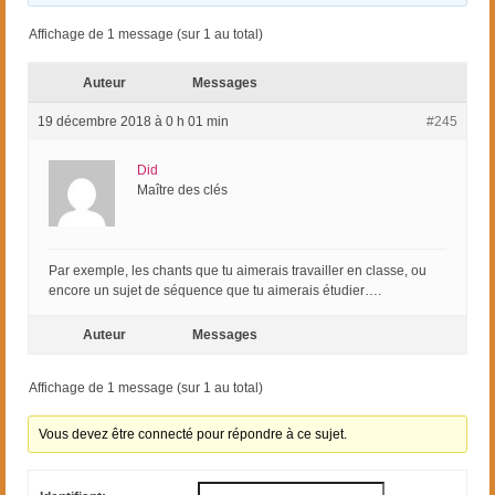
Affichage de 1 message (sur 1 au total)
Auteur
Messages
19 décembre 2018 à 0 h 01 min
#245
Did
Maître des clés
Par exemple, les chants que tu aimerais travailler en classe, ou
encore un sujet de séquence que tu aimerais étudier….
Auteur
Messages
Affichage de 1 message (sur 1 au total)
Vous devez être connecté pour répondre à ce sujet.