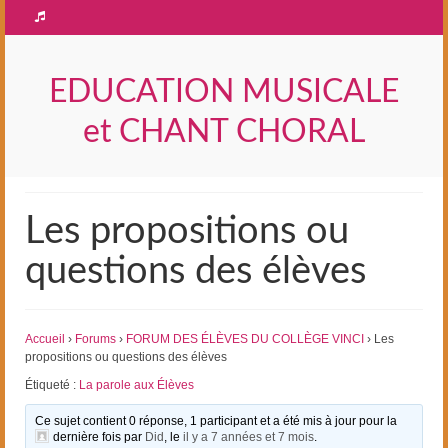
EDUCATION MUSICALE
et CHANT CHORAL
Les propositions ou
questions des élèves
Accueil
›
Forums
›
FORUM DES ÉLÈVES DU COLLÈGE VINCI
›
Les
propositions ou questions des élèves
Étiqueté :
La parole aux Élèves
Ce sujet contient 0 réponse, 1 participant et a été mis à jour pour la
dernière fois par
Did
, le
il y a 7 années et 7 mois
.