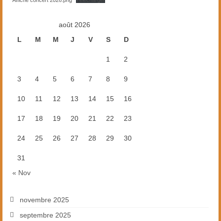
août 2026
L
M
M
J
V
S
D
1
2
3
4
5
6
7
8
9
10
11
12
13
14
15
16
17
18
19
20
21
22
23
24
25
26
27
28
29
30
31
« Nov
novembre 2025
septembre 2025