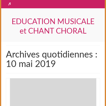
EDUCATION MUSICALE
et CHANT CHORAL
Archives quotidiennes :
10 mai 2019