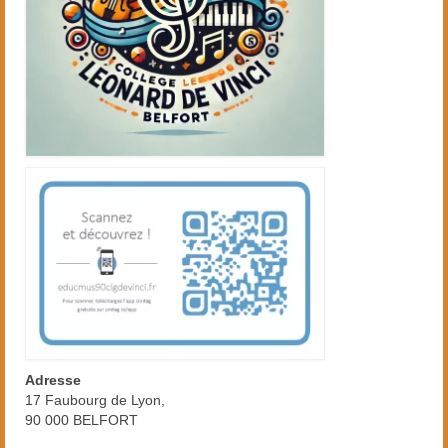
Adresse
17 Faubourg de Lyon,
90 000 BELFORT