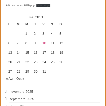
Affiche concert 2026.png
Télécharger
mai 2019
L
M
M
J
V
S
D
1
2
3
4
5
6
7
8
9
10
11
12
13
14
15
16
17
18
19
20
21
22
23
24
25
26
27
28
29
30
31
« Avr
Oct »
novembre 2025
septembre 2025