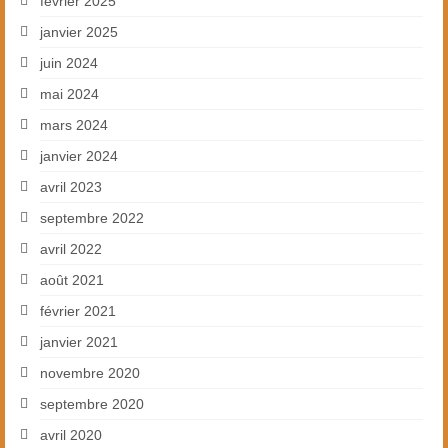
février 2025
janvier 2025
juin 2024
mai 2024
mars 2024
janvier 2024
avril 2023
septembre 2022
avril 2022
août 2021
février 2021
janvier 2021
novembre 2020
septembre 2020
avril 2020